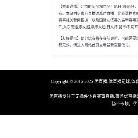
【赛事详情】北京时间2026年06月03日 19:0
赛。本站同步官方直播源准时直播，比赛数据实
赛事相关新闻报道，以及国际友谊赛的最新赛事
乙,女东南运,泰女超,澳维女超,日女杯,曼市杯,
【友好提示】部分比赛将在赛前更新，可能需要
都无效，请进入网站首页查看最新直播信号。
Copyright © 2016-2025 优直播
优直播专注于无插件体育赛事直播,覆盖优直播足
畅不卡顿。优