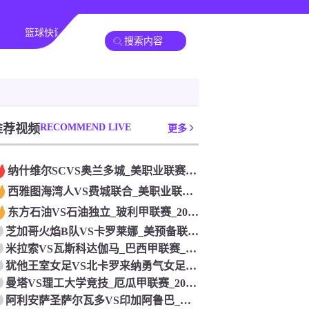
篮球快讯
其他转播
推荐视频
RECOMMEND LIVE
更多
纳什维尔SCVS奥兰多城_美职业联赛_2026年07月26日
西雅图海湾人VS费城联合_美职业联赛_2026年07月26日
东方石油VS石油独立_玻利甲联赛_2026年07月26日
芝加哥火焰B队VS卡罗莱娜_美预备联联赛_2026年07月2
米拉索VS瓦斯科达伽马_巴西甲联赛_2026年07月26日
犹他王室女足VS北卡罗来纳勇气女足_美女职联赛_2026年0
曼塔VS理工大学竞技_厄瓜甲联赛_2026年07月26日
阿利安萨圣萨尔瓦多VS印加阿鲁巴_萨尔超联赛_2026年07