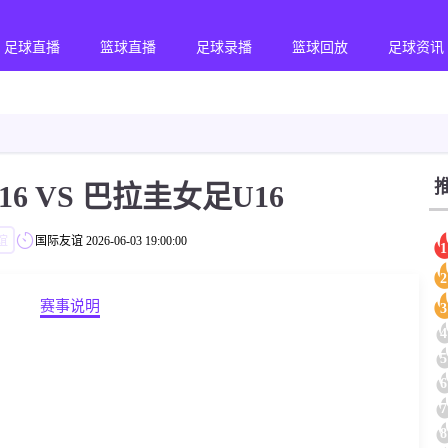
足球直播
篮球直播
足球录播
篮球回放
足球资讯
6 VS 巴拉圭女足U16
谊
国际友谊
2026-06-03 19:00:00
1
2
赛事说明
3
4
5
6
7
8