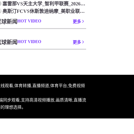
塞雷那VS天主大学_智利甲联赛_2026年07月26日
0
奥斯汀FCVS休斯敦迪纳摩_美职业联赛_2026年07月26
足球新闻
HOT VIDEO
更多
篮球新闻
HOT VIDEO
更多
足球在线观看,体育转播,直播频道,体育平台,免费视频
端同步观看,支持高清视频播放,画质清晰,直播流
赛的理想选择。