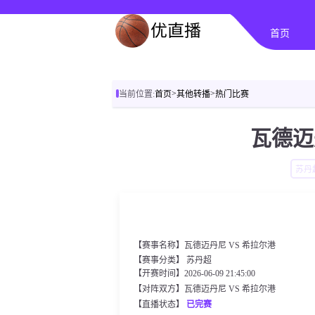
首页
>
>
当前位置:
首页
其他转播
热门比赛
瓦德迈
苏丹
【赛事名称】瓦德迈丹尼 VS 希拉尔港
【赛事分类】
苏丹超
【开赛时间】2026-06-09 21:45:00
【对阵双方】瓦德迈丹尼 VS 希拉尔港
【直播状态】
已完赛