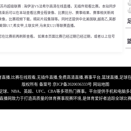
9
45分，苏丹超级联赛 : 海伊洼VS法希尔高清在线直播，无插件观看比赛。本站同步
1
结束后可以在本站查看比赛全程录像、比赛比分、赛事结果、赛事相关新闻
像，比赛视频下载，精彩片段集锦等。同时还提供中北美国联,越南乙,英郡
中美锦U17,希女甲,土联女杯,马来女U21等联赛直播。
您在比赛前再刷新查看。 如果本页面比赛已经过期已经过期，或者以上信号
,优直播足球,体育直播,比赛在线观看,无插件直播,免费高清直播,赛事平台,篮球直播,
版权所有 备案号:
京ICP备2020036333号
网站地图
球、NBA、英超、UFC、CBA等多项热门赛事。平台提供手机和电脑多
直播网致力于打造高质量的体育赛事观赛环境,是体育爱好者追踪全球比