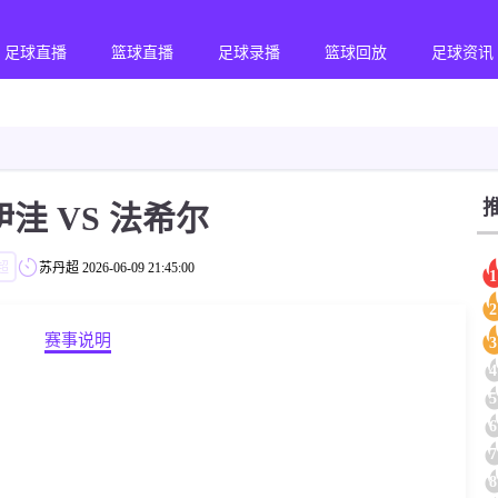
足球直播
篮球直播
足球录播
篮球回放
足球资讯
洼 VS 法希尔
超
苏丹超
2026-06-09 21:45:00
1
2
赛事说明
3
4
5
6
7
8