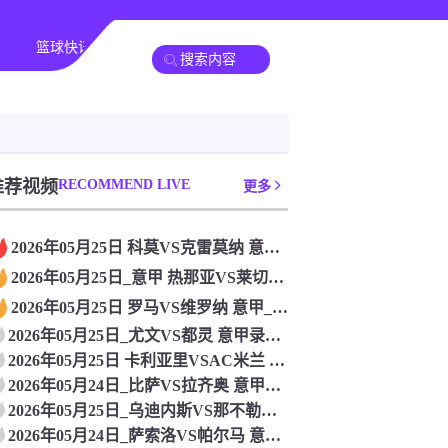
篮球快讯
其他转播
推荐视频
RECOMMEND LIVE
更多
2026年05月25日 科莫VS克雷莫纳 意甲_全场录像【视
2026年05月25日_意甲 热那亚VS莱切录像_全场录像【
2026年05月25日 罗马VS维罗纳 意甲_全场录像【全场
2026年05月25日_尤文VS都灵 意甲录像_全场录像【高
2026年05月25日 卡利亚里VSAC米兰 意甲_全场录像
2026年05月24日_比萨VS拉齐奥 意甲录像_全场录像【
2026年05月25日_乌迪内斯VS那不勒斯 意甲录像_全场
2026年05月24日_萨索洛VS帕尔马 意甲录像_全场录像