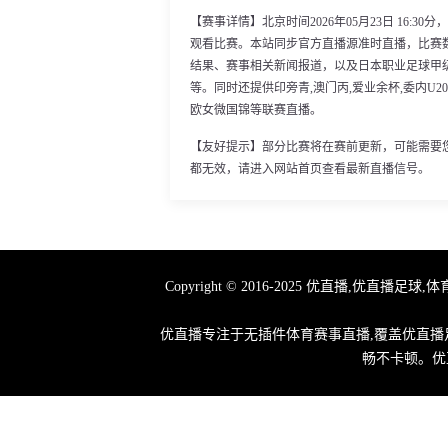
【赛事详情】北京时间2026年05月23日 16:3
观看比赛。本站同步官方直播源准时直播，比赛
结果、赛事相关新闻报道，以及日本职业足球甲
等。同时还提供印旁青,澳门丙,爱业余杯,委内U20,世
欧女微国锦等联赛直播。
【友好提示】部分比赛将在赛前更新，可能需要
都无效，请进入网站首页查看最新直播信号。
Copyright © 2016-2025 优直播
优直播专注于无插件体育赛事直播,覆盖优直播足
畅不卡顿。优