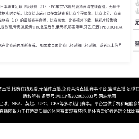
9
0分，日本职业足球甲级联赛（J1） : FC东京VS鹿岛鹿角高清在线直播，无插件
1
数据实时更新。比赛结束后可以在本站查看比赛全程录像、比赛比分、赛事
级联赛（J1）的最新赛事直播，比赛录像，比赛视频下载，精彩片段集锦
欧预,青奥運,欧青U19,北爱后备,俄丙杯,喀麦隆甲,芬乙,巴西FPBU19,FIBA
您在比赛前再刷新查看。 如果本页面比赛已经过期已经过期，或者以上信号
,优直播足球,体育直播,比赛在线观看,无插件直播,免费高清直播,赛事平台,篮球直播,
版权所有 备案号:
京ICP备2020036333号
网站地图
球、NBA、英超、UFC、CBA等多项热门赛事。平台提供手机和电脑多
直播网致力于打造高质量的体育赛事观赛环境,是体育爱好者追踪全球比