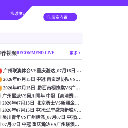
篮球快讯
其他转播
推荐视频
RECOMMEND LIVE
更多
广州联澳体会VS重庆瀚达_07月16日 中冠[在线观看]
2026年07月15日 中冠 自贡足协队VS大连聚惺 在线观
2026年07月15日_黔西南栩烽棠VS广州志诚 中冠直播
广州醒派VS吴川青年 中冠【高清赛事直播】_2026年07月
2026年07月15日_北京勇士VS新疆金盾 中冠直播 高清
2026年07月15日 中冠:辽宁盛京新锐VS上海泽天_无插
吴川青年VS广州醒派_07月07日 中冠[在线观看比赛]
07月07日 中冠 重庆瀚达VS广州联澳体会[免费直播]