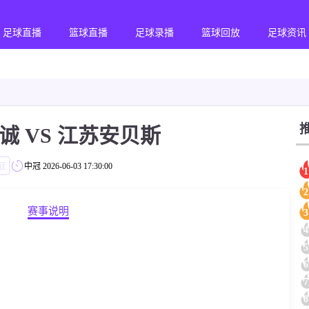
足球直播
篮球直播
足球录播
篮球回放
足球资讯
诚 VS 江苏安贝斯
冠
中冠
2026-06-03 17:30:00
1
2
赛事说明
3
4
5
6
7
8