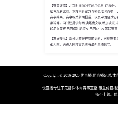
【赛事详情】北京时间2026年06月03日 17:
插件观看比赛。本站同步官方直播源准时直播，
赛事结果、赛事相关新闻报道，以及中国足球协
集锦等。同时还提供匈丙,澳塔南女联,新加坡联,中女
印尼女篮杯,巴西保利斯塔女,巴西LSB女等联赛
【友好提示】部分比赛将在赛前更新，可能需要
都无效，请进入网站首页查看最新直播信号。
Copyright © 2016-2025 优直播
优直播专注于无插件体育赛事直播,覆盖优直播足
畅不卡顿。优